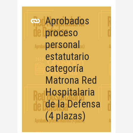
Aprobados
proceso
personal
estatutario
categoría
Matrona Red
Hospitalaria
de la Defensa
(4 plazas)