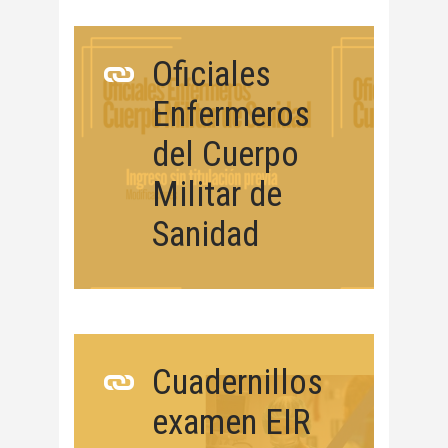
Oficiales
Enfermeros
del Cuerpo
Militar de
Sanidad
Cuadernillos
examen EIR