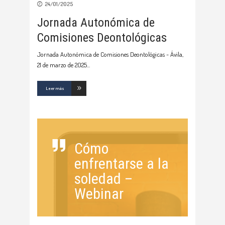
24/01/2025
Jornada Autonómica de
Comisiones Deontológicas
Jornada Autonómica de Comisiones Deontológicas - Ávila,
21 de marzo de 2025
Leer más
Cómo
enfrentarse a la
soledad –
Webinar