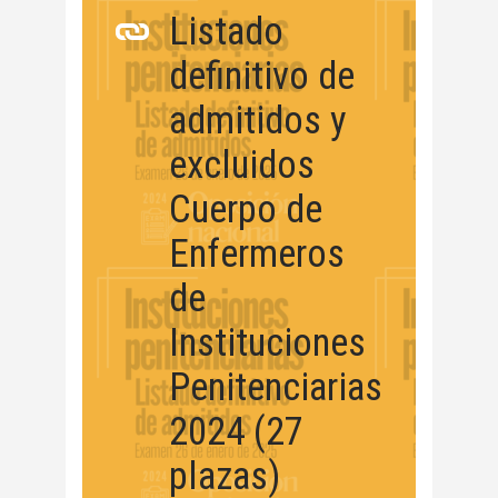
Listado
definitivo de
admitidos y
excluidos
Cuerpo de
Enfermeros
de
Instituciones
Penitenciarias
2024 (27
plazas)