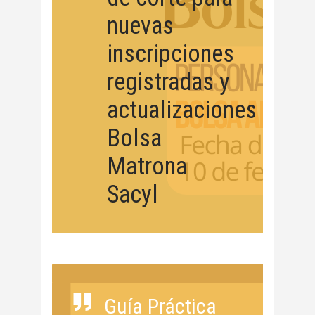
nuevas
inscripciones
registradas y
actualizaciones
Bolsa
Matrona
Sacyl
Guía Práctica