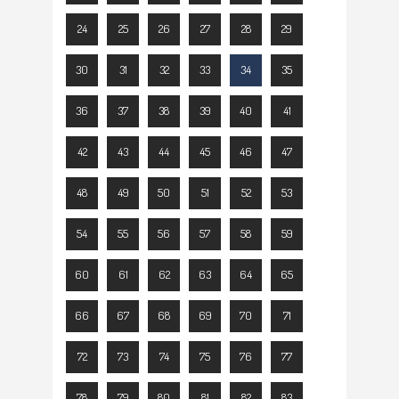
24
25
26
27
28
29
30
31
32
33
34
35
36
37
38
39
40
41
42
43
44
45
46
47
48
49
50
51
52
53
54
55
56
57
58
59
60
61
62
63
64
65
66
67
68
69
70
71
72
73
74
75
76
77
78
79
80
81
82
83