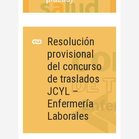
Resolución
provisional
del concurso
de traslados
JCYL –
Enfermería
Laborales