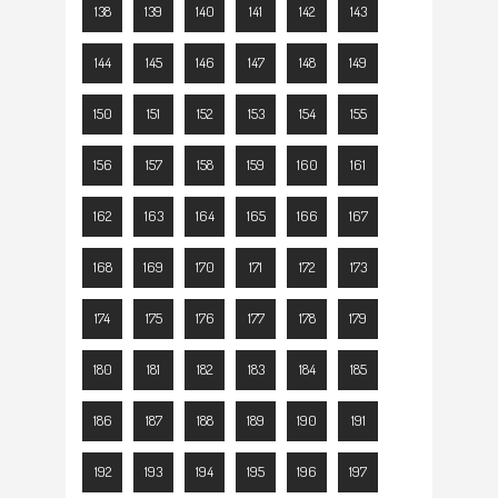
138
139
140
141
142
143
144
145
146
147
148
149
150
151
152
153
154
155
156
157
158
159
160
161
162
163
164
165
166
167
168
169
170
171
172
173
174
175
176
177
178
179
180
181
182
183
184
185
186
187
188
189
190
191
192
193
194
195
196
197