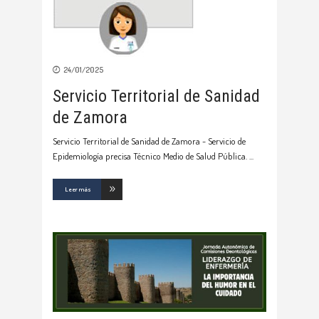
24/01/2025
Servicio Territorial de Sanidad
de Zamora
Servicio Territorial de Sanidad de Zamora - Servicio de
Epidemiología precisa Técnico Medio de Salud Pública.
Leer más