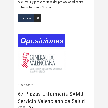
de cumplir y garantizar todos los protocolos del centro.
Entre las funciones: Valorar
Leer más
14/01/2021
67 Plazas Enfermería SAMU
Servicio Valenciano de Salud