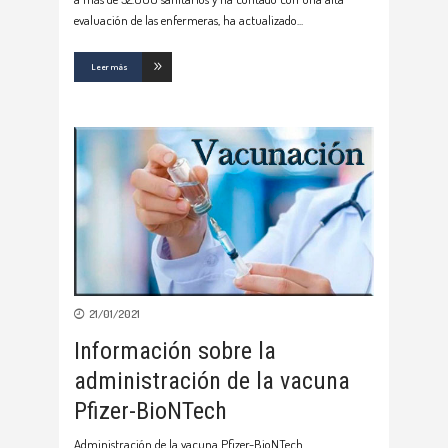
evaluación de las enfermeras, ha actualizado
Leer más
21/01/2021
Información sobre la
administración de la vacuna
Pfizer-BioNTech
Administración de la vacuna Pfizer-BioNTech