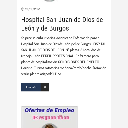
19/01/2021
Hospital San Juan de Dios de
León y de Burgos
Se precisa cubrir varias vacantes de Enfermería para el
Hospital San Juan de Dios de León y el de Burgos HOSPITAL
SAN JUAN DE DIOS DE LEÓN Nº plazas: 2 Localidad de
trabajo: León PERFIL PROFESIONAL: Enfermera para
planta de hospitalización CONDICIONES DEL EMPLEO:
Horario: Turnos rotatorios mañana/tarde/noche. (rotación
según planta asignada) Tipo
Leer más