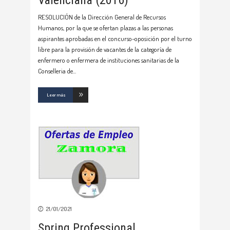
RESOLUCIÓN de la Dirección General de Recursos
Humanos, por la que se ofertan plazas a las personas
aspirantes aprobadas en el concurso-oposición por el turno
libre para la provisión de vacantes de la categoría de
enfermero o enfermera de instituciones sanitarias de la
Conselleria de
Leer más
21/01/2021
Spring Professional