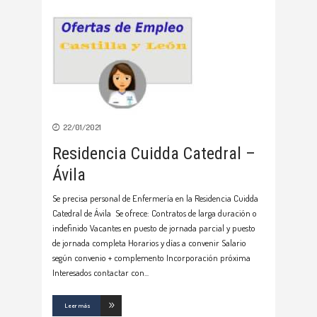
22/01/2021
Residencia Cuidda Catedral –
Ávila
Se precisa personal de Enfermería en la Residencia Cuidda
Catedral de Ávila Se ofrece: Contratos de larga duración o
indefinido Vacantes en puesto de jornada parcial y puesto
de jornada completa Horarios y días a convenir Salario
según convenio + complemento Incorporación próxima
Interesados contactar con
Leer más