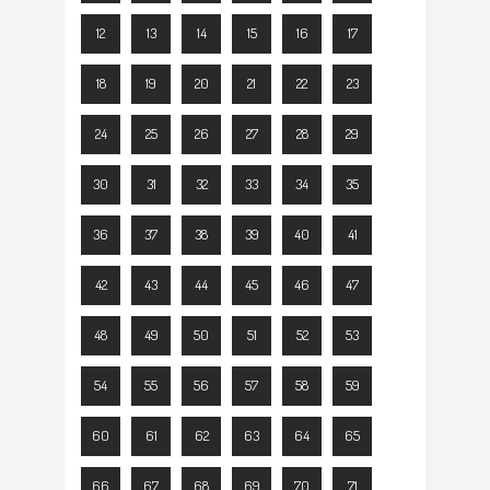
12
13
14
15
16
17
18
19
20
21
22
23
24
25
26
27
28
29
30
31
32
33
34
35
36
37
38
39
40
41
42
43
44
45
46
47
48
49
50
51
52
53
54
55
56
57
58
59
60
61
62
63
64
65
66
67
68
69
70
71