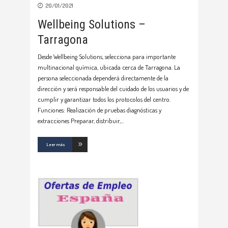
20/01/2021
Wellbeing Solutions –
Tarragona
Desde Wellbeing Solutions, selecciona para importante
multinacional química, ubicada cerca de Tarragona. La
persona seleccionada dependerá directamente de la
dirección y será responsable del cuidado de los usuarios y de
cumplir y garantizar todos los protocolos del centro.
Funciones: Realización de pruebas diagnósticas y
extracciones Preparar, distribuir,
Leer más