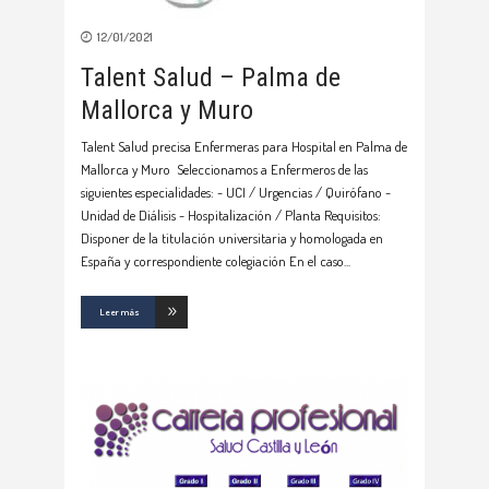
12/01/2021
Talent Salud – Palma de
Mallorca y Muro
Talent Salud precisa Enfermeras para Hospital en Palma de
Mallorca y Muro Seleccionamos a Enfermeros de las
siguientes especialidades: - UCI / Urgencias / Quirófano -
Unidad de Diálisis - Hospitalización / Planta Requisitos:
Disponer de la titulación universitaria y homologada en
España y correspondiente colegiación En el caso
Leer más