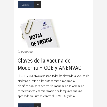
Leer más
14/01/2021
Claves de la vacuna de
Moderna – CGE y ANENVAC
El CGE y ANENVAC explican todas las claves de la vacuna de
Moderna e instan a las autonomías a mejorar la
planificación para acelerar la vacunación Información,
características y administración de la segunda vacuna
aprobada en Europa contra el COVID-19, y de la
Leer más