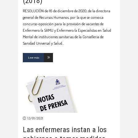
(2018)
RESOLUCIÓN de 16 de diciembre de 2020, de la directora
general de Recursos Humanos, por la que se convoca
concurso-oposición para la provisión de vacantes de
Enfermero/a SAMU y Enfermero/a Especialistas en Salud
Mental de instituciones sanitarias de la Conselleria de
Sanidad Universal y Salud
Leer más
13/01/2021
Las enfermeras instan a los