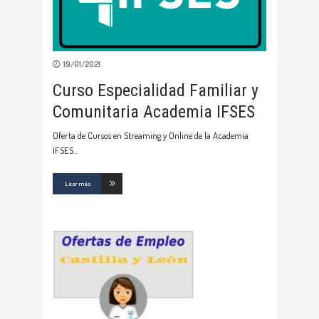
19/01/2021
Curso Especialidad Familiar y
Comunitaria Academia IFSES
Oferta de Cursos en Streaming y Online de la Academia
IFSES
Leer más