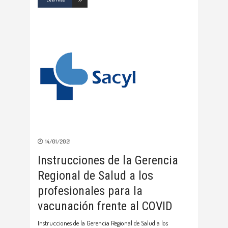
14/01/2021
Instrucciones de la Gerencia
Regional de Salud a los
profesionales para la
vacunación frente al COVID
Instrucciones de la Gerencia Regional de Salud a los