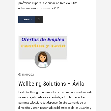
profesionales para la vacunación frente al COVID
actualizadas a 13 de enero de 2021
Leer más
14/01/2021
Wellbeing Solutions – Ávila
Desde Wellbeing Solutions, seleccionamos para residencia de
referencia, ubicada cerca de Ávila, a 2 Enfermeras Las
personas seleccionadas dependerán directamente de la
dirección y serán responsables del cuidado de los usuarios y