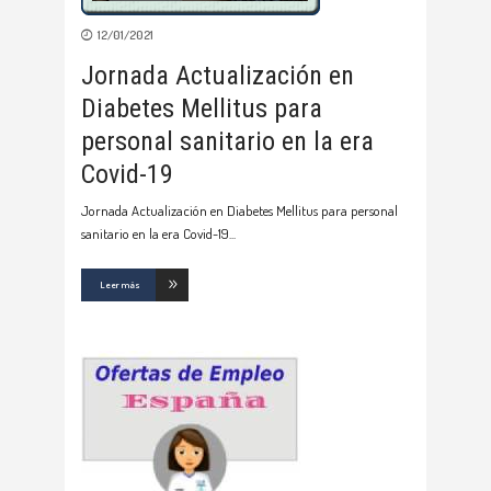
12/01/2021
Jornada Actualización en
Diabetes Mellitus para
personal sanitario en la era
Covid-19
Jornada Actualización en Diabetes Mellitus para personal
sanitario en la era Covid-19
Leer más