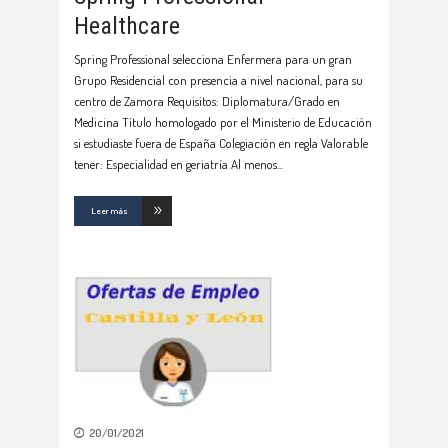
Healthcare
Spring Professional selecciona Enfermera para un gran
Grupo Residencial con presencia a nivel nacional, para su
centro de Zamora Requisitos: Diplomatura/Grado en
Medicina Título homologado por el Ministerio de Educación
si estudiaste fuera de España Colegiación en regla Valorable
tener: Especialidad en geriatría Al menos
Leer más
20/01/2021