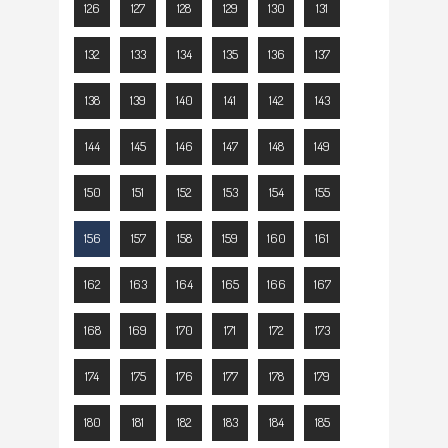
126
127
128
129
130
131
132
133
134
135
136
137
138
139
140
141
142
143
144
145
146
147
148
149
150
151
152
153
154
155
156
157
158
159
160
161
162
163
164
165
166
167
168
169
170
171
172
173
174
175
176
177
178
179
180
181
182
183
184
185