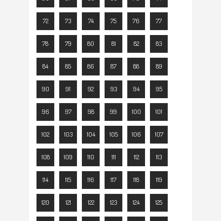
72
73
74
75
76
77
78
79
80
81
82
83
84
85
86
87
88
89
90
91
92
93
94
95
96
97
98
99
100
101
102
103
104
105
106
107
108
109
110
111
112
113
114
115
116
117
118
119
120
121
122
123
124
125