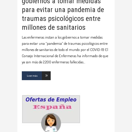
gobiernos a tomar medidas
para evitar una pandemia de
traumas psicológicos entre
millones de sanitarios
Las enfermeras instan a los gobiernos a tomar medidas
para evitar una “pandemia” de traumas psicológicos entre
millones de sanitarios de todo el mundo por el COVID-19 El
Consejo Internacional de Enfermeras ha informado de que
ya son más de 2.200 enfermeras fallecidas
Leer más