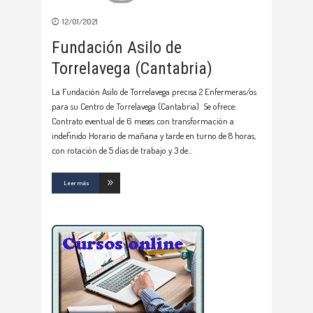
12/01/2021
Fundación Asilo de
Torrelavega (Cantabria)
La Fundación Asilo de Torrelavega precisa 2 Enfermeras/os
para su Centro de Torrelavega (Cantabria) Se ofrece:
Contrato eventual de 6 meses con transformación a
indefinido Horario de mañana y tarde en turno de 8 horas,
con rotación de 5 días de trabajo y 3 de
Leer más