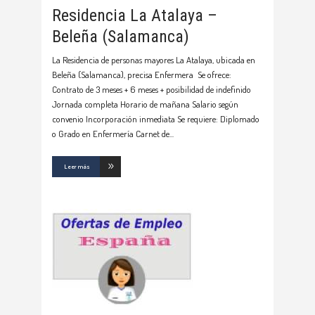
Residencia La Atalaya –
Beleña (Salamanca)
La Residencia de personas mayores La Atalaya, ubicada en
Beleña (Salamanca), precisa Enfermera Se ofrece:
Contrato de 3 meses + 6 meses + posibilidad de indefinido
Jornada completa Horario de mañana Salario según
convenio Incorporación inmediata Se requiere: Diplomado
o Grado en Enfermería Carnet de
Leer más