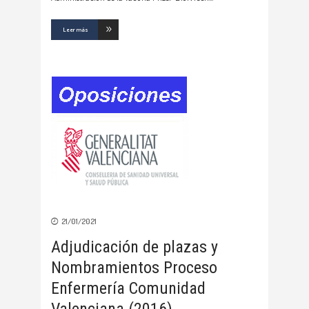
Leer más
21/01/2021
Adjudicación de plazas y
Nombramientos Proceso
Enfermería Comunidad
Valenciana (2016)