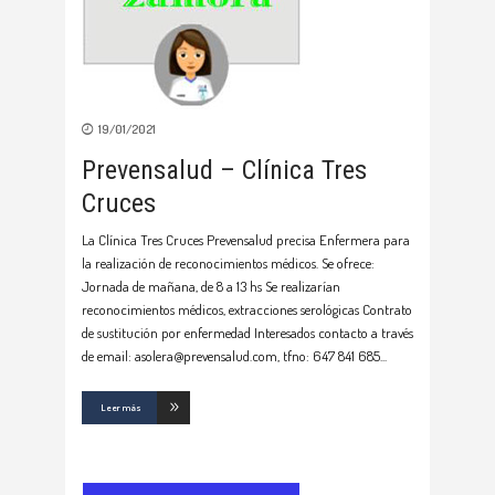
19/01/2021
Prevensalud – Clínica Tres
Cruces
La Clínica Tres Cruces Prevensalud precisa Enfermera para
la realización de reconocimientos médicos. Se ofrece:
Jornada de mañana, de 8 a 13 hs Se realizarían
reconocimientos médicos, extracciones serológicas Contrato
de sustitución por enfermedad Interesados contacto a través
de email: asolera@prevensalud.com, tfno: 647 841 685
Leer más