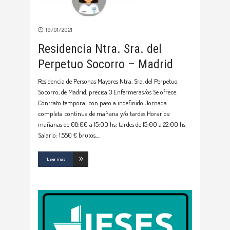
19/01/2021
Residencia Ntra. Sra. del
Perpetuo Socorro – Madrid
Residencia de Personas Mayores Ntra. Sra. del Perpetuo
Socorro, de Madrid, precisa 3 Enfermeras/os Se ofrece:
Contrato temporal con paso a indefinido Jornada
completa continua de mañana y/o tardes Horarios:
mañanas de 08:00 a 15:00 hs; tardes de 15:00 a 22:00 hs
Salario: 1.550 € brutos,
Leer más