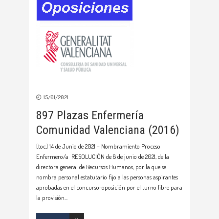
15/01/2021
897 Plazas Enfermería
Comunidad Valenciana (2016)
[toc] 14 de Junio de 2021 – Nombramiento Proceso
Enfermero/a RESOLUCIÓN de 8 de junio de 2021, de la
directora general de Recursos Humanos, por la que se
nombra personal estatutario fijo a las personas aspirantes
aprobadas en el concurso-oposición por el turno libre para
la provisión