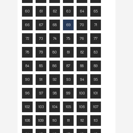
60
61
62
63
64
65
66
67
68
69
70
71
72
73
74
75
76
77
78
79
80
81
82
83
84
85
86
87
88
89
90
91
92
93
94
95
96
97
98
99
100
101
102
103
104
105
106
107
108
109
110
111
112
113