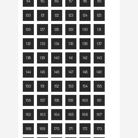
114
115
116
117
118
119
120
121
122
123
124
125
126
127
128
129
130
131
132
133
134
135
136
137
138
139
140
141
142
143
144
145
146
147
148
149
150
151
152
153
154
155
156
157
158
159
160
161
162
163
164
165
166
167
168
169
170
171
172
173