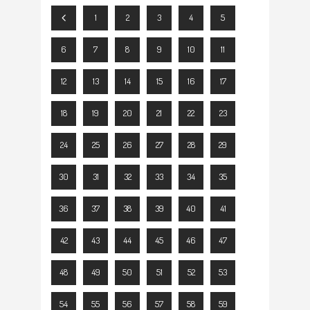
1
2
3
4
5
6
7
8
9
10
11
12
13
14
15
16
17
18
19
20
21
22
23
24
25
26
27
28
29
30
31
32
33
34
35
36
37
38
39
40
41
42
43
44
45
46
47
48
49
50
51
52
53
54
55
56
57
58
59