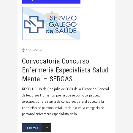
13/07/2023
Convocatoria Concurso
Enfermería Especialista Salud
Mental – SERGAS
RESOLUCIÓN de 3 de julio de 2023, de la Dirección General
de Recursos Humanos, por la que se convoca proceso
selectivo, por el sistema de concurso, para el acceso a la
condición de personal estatutario fijo en la categoría de
personal enfermero especialista en la
Leer más