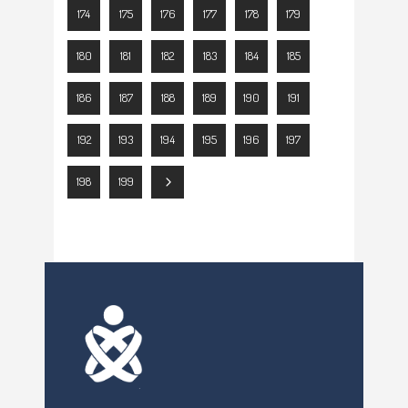
174
175
176
177
178
179
180
181
182
183
184
185
186
187
188
189
190
191
192
193
194
195
196
197
198
199