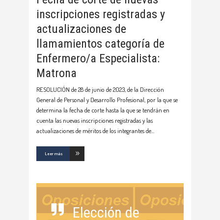
inscripciones registradas y
actualizaciones de
llamamientos categoría de
Enfermero/a Especialista:
Matrona
RESOLUCIÓN de 28 de junio de 2023, de la Dirección
General de Personal y Desarrollo Profesional, por la que se
determina la fecha de corte hasta la que se tendrán en
cuenta las nuevas inscripciones registradas y las
actualizaciones de méritos de los integrantes de
Leer más
Elección de