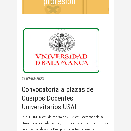
profesión
07/03/2023
Convocatoria a plazas de
Cuerpos Docentes
Universitarios USAL
RESOLUCIÓN de 1 de marzo de 2023, del Rectorado de la
Universidad de Salamanca, por la que se convoca concurso
de acceso a plazas de Cuerpos Docentes Universitarios.