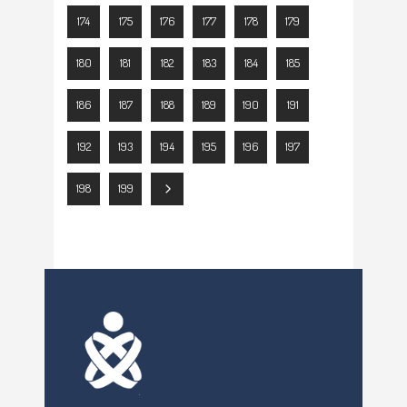
174
175
176
177
178
179
180
181
182
183
184
185
186
187
188
189
190
191
192
193
194
195
196
197
198
199