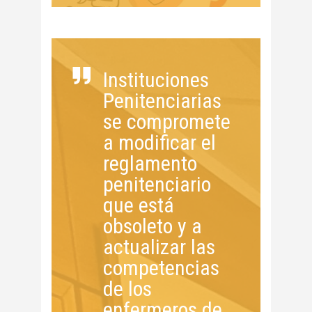
Instituciones
Penitenciarias
se compromete
a modificar el
reglamento
penitenciario
que está
obsoleto y a
actualizar las
competencias
de los
enfermeros de