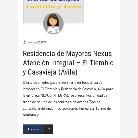
27/02/2023
Residencia de Mayores Nexus
Atención Integral – El Tiemblo
y Casavieja (Ávila)
Oferta de empleo para Enfermería en Residencia de
Mayores en El Tiemblo y Residencia de Casavieja, Ávila para
la empresa NEXUS INTEGRAL Se ofrece: Posibilidad de
trabajar en uno de los centros o en ambos Tipo de
contrato: indefinido Incorporación: Inmediata Turnos de
mañana y
Leer más