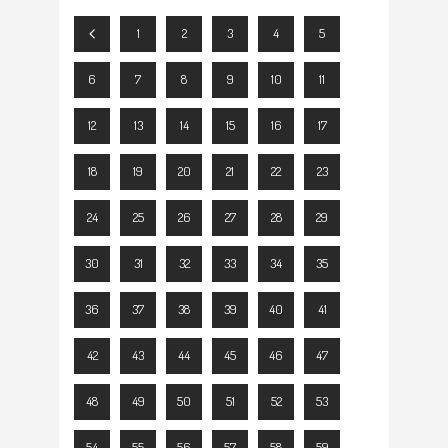
1
2
3
4
5
6
7
8
9
10
11
12
13
14
15
16
17
18
19
20
21
22
23
24
25
26
27
28
29
30
31
32
33
34
35
36
37
38
39
40
41
42
43
44
45
46
47
48
49
50
51
52
53
54
55
56
57
58
59