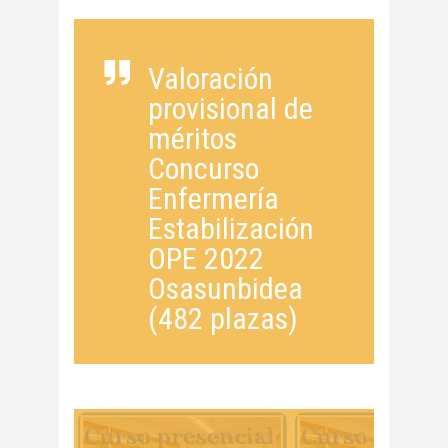
Valoración
provisional de
méritos
Concurso
Enfermería
Estabilización
OPE 2022
Osasunbidea
(482 plazas)