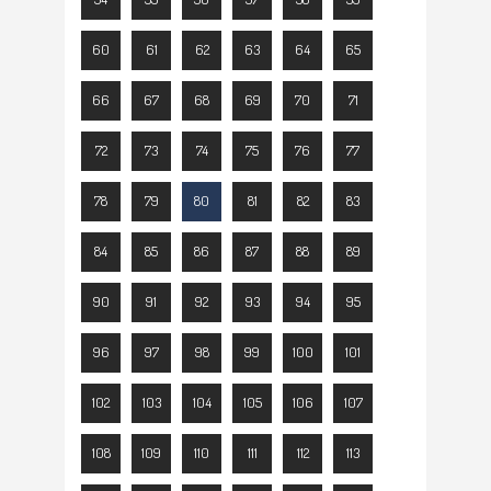
60
61
62
63
64
65
66
67
68
69
70
71
72
73
74
75
76
77
78
79
80
81
82
83
84
85
86
87
88
89
90
91
92
93
94
95
96
97
98
99
100
101
102
103
104
105
106
107
108
109
110
111
112
113