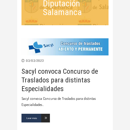
Diputación
Salamanca
03/03/2023
Sacyl convoca Concurso de
Traslados para distintas
Especialidades
Sacyl convoca Concurso de Traslados para distintas
Especialidades
Leer más