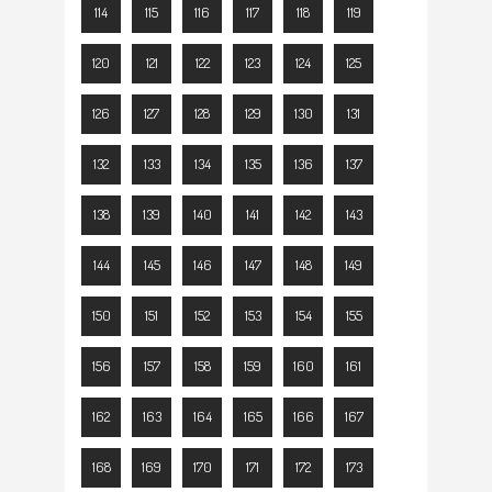
114
115
116
117
118
119
120
121
122
123
124
125
126
127
128
129
130
131
132
133
134
135
136
137
138
139
140
141
142
143
144
145
146
147
148
149
150
151
152
153
154
155
156
157
158
159
160
161
162
163
164
165
166
167
168
169
170
171
172
173