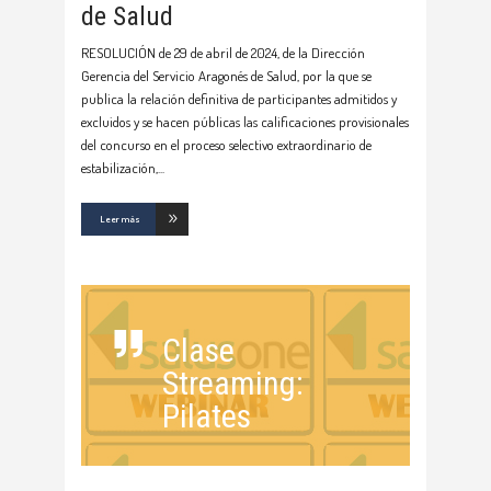
de Salud
RESOLUCIÓN de 29 de abril de 2024, de la Dirección
Gerencia del Servicio Aragonés de Salud, por la que se
publica la relación definitiva de participantes admitidos y
excluidos y se hacen públicas las calificaciones provisionales
del concurso en el proceso selectivo extraordinario de
estabilización,
Leer más
Clase
Streaming:
Pilates