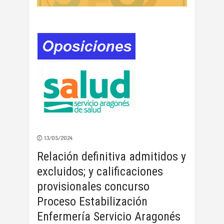
13/05/2024
Relación definitiva admitidos y
excluidos; y calificaciones
provisionales concurso
Proceso Estabilización
Enfermería Servicio Aragonés