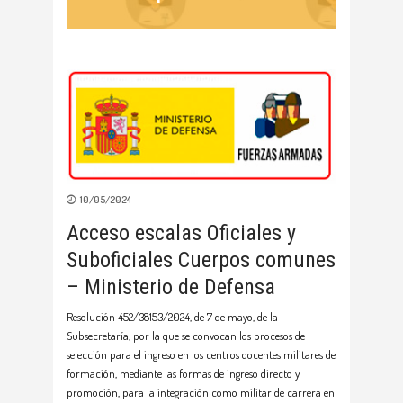
10/05/2024
Acceso escalas Oficiales y
Suboficiales Cuerpos comunes
– Ministerio de Defensa
Resolución 452/38153/2024, de 7 de mayo, de la
Subsecretaría, por la que se convocan los procesos de
selección para el ingreso en los centros docentes militares de
formación, mediante las formas de ingreso directo y
promoción, para la integración como militar de carrera en