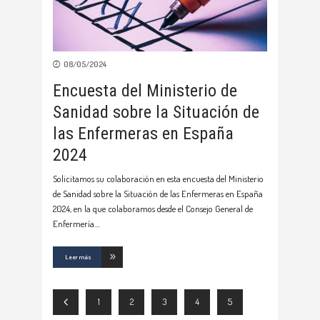
08/05/2024
Encuesta del Ministerio de
Sanidad sobre la Situación de
las Enfermeras en España
2024
Solicitamos su colaboración en esta encuesta del Ministerio
de Sanidad sobre la Situación de las Enfermeras en España
2024, en la que colaboramos desde el Consejo General de
Enfermería.
Leer más
1
2
3
4
5