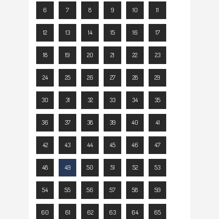
6
7
8
9
10
11
12
13
14
15
16
17
18
19
20
21
22
23
24
25
26
27
28
29
30
31
32
33
34
35
36
37
38
39
40
41
42
43
44
45
46
47
48
49
50
51
52
53
54
55
56
57
58
59
60
61
62
63
64
65