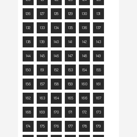
126
127
128
129
130
131
132
133
134
135
136
137
138
139
140
141
142
143
144
145
146
147
148
149
150
151
152
153
154
155
156
157
158
159
160
161
162
163
164
165
166
167
168
169
170
171
172
173
174
175
176
177
178
179