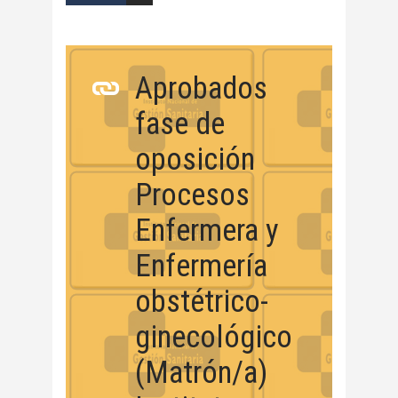
Aprobados
fase de
oposición
Procesos
Enfermera y
Enfermería
obstétrico-
ginecológico
(Matrón/a)