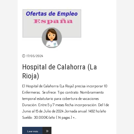
17/05/2024
Hospital de Calahorra (La
Rioja)
El Hospital de Calahorra (La Rioja) precisa incorporar 10
Enfermeras. Se ofrece: Tipo contrato: Nombramiento
temporal estatutario para cobertura de vacaciones
Duración: Entre 5 y 7 meses Fecha incorporación: Del 1 de
Junio al 15 de Julio de 2024 Jornada anual: 1492 hs/año
Sueldo: 30.000€/año ( 14 pagas ) +
Leer más