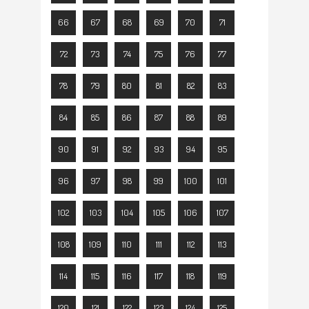
66
67
68
69
70
71
72
73
74
75
76
77
78
79
80
81
82
83
84
85
86
87
88
89
90
91
92
93
94
95
96
97
98
99
100
101
102
103
104
105
106
107
108
109
110
111
112
113
114
115
116
117
118
119
120
121
122
123
124
125