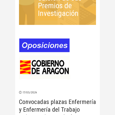
Premios de
Investigación
17/05/2024
Convocadas plazas Enfermería
y Enfermería del Trabajo