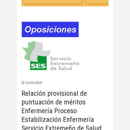
15/05/2024
Relación provisional de
puntuación de méritos
Enfermería Proceso
Estabilización Enfermería
Servicio Extremeño de Salud