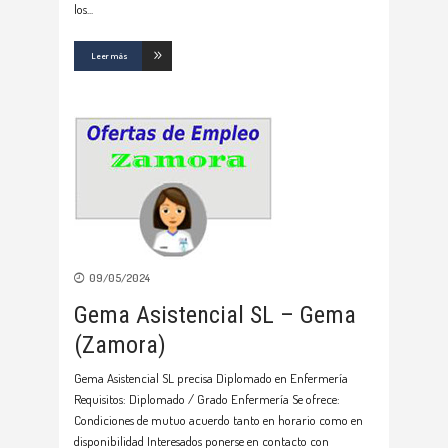
los
Leer más
09/05/2024
Gema Asistencial SL – Gema
(Zamora)
Gema Asistencial SL precisa Diplomado en Enfermería
Requisitos: Diplomado / Grado Enfermería Se ofrece:
Condiciones de mutuo acuerdo tanto en horario como en
disponibilidad Interesados ponerse en contacto con