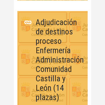
Adjudicación
de destinos
proceso
Enfermería
Administración
Comunidad
Castilla y
León (14
plazas)