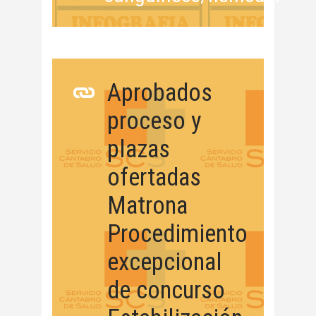
Aprobados
proceso y
plazas
ofertadas
Matrona
Procedimiento
excepcional
de concurso