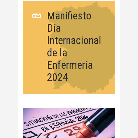
Manifiesto
Día
Internacional
de la
Enfermería
2024