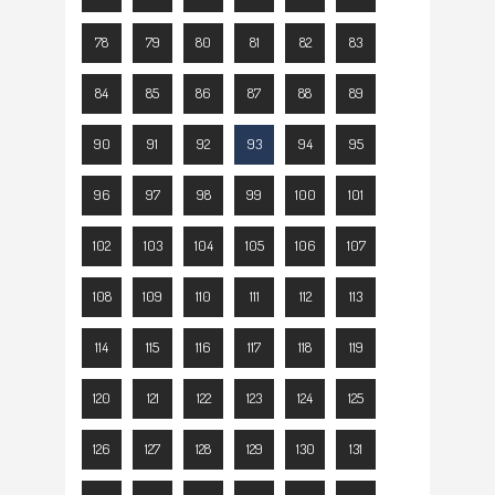
78
79
80
81
82
83
84
85
86
87
88
89
90
91
92
93
94
95
96
97
98
99
100
101
102
103
104
105
106
107
108
109
110
111
112
113
114
115
116
117
118
119
120
121
122
123
124
125
126
127
128
129
130
131