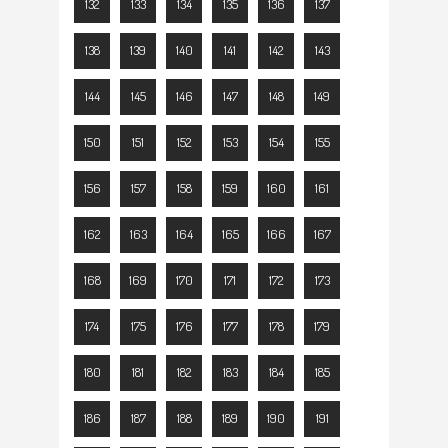
132
133
134
135
136
137
138
139
140
141
142
143
144
145
146
147
148
149
150
151
152
153
154
155
156
157
158
159
160
161
162
163
164
165
166
167
168
169
170
171
172
173
174
175
176
177
178
179
180
181
182
183
184
185
186
187
188
189
190
191