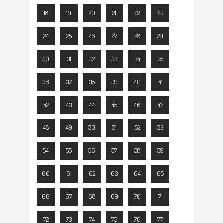
18
19
20
21
22
23
24
25
26
27
28
29
30
31
32
33
34
35
36
37
38
39
40
41
42
43
44
45
46
47
48
49
50
51
52
53
54
55
56
57
58
59
60
61
62
63
64
65
66
67
68
69
70
71
72
73
74
75
76
77