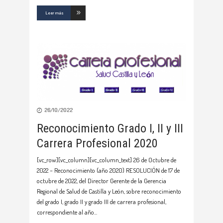
Leer más
26/10/2022
Reconocimiento Grado I, II y III
Carrera Profesional 2020
[vc_row][vc_column][vc_column_text] 26 de Octubre de
2022 – Reconocimiento (año 2020) RESOLUCIÓN de 17 de
octubre de 2022, del Director Gerente de la Gerencia
Regional de Salud de Castilla y León, sobre reconocimiento
del grado I, grado II y grado III de carrera profesional,
correspondiente al año