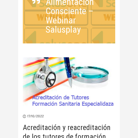
Alimentación
Consciente –
Webinar
Salusplay
17/10/2022
Acreditación y reacreditación
de los tutores de formación