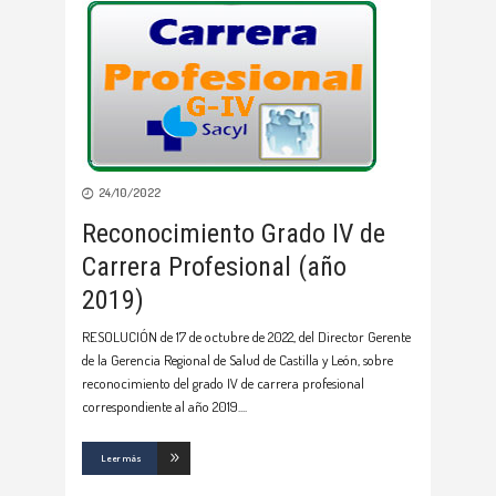
24/10/2022
Reconocimiento Grado IV de
Carrera Profesional (año
2019)
RESOLUCIÓN de 17 de octubre de 2022, del Director Gerente
de la Gerencia Regional de Salud de Castilla y León, sobre
reconocimiento del grado IV de carrera profesional
correspondiente al año 2019.
Leer más