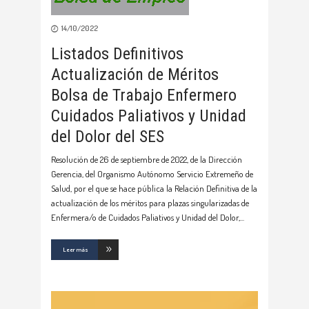
14/10/2022
Listados Definitivos
Actualización de Méritos
Bolsa de Trabajo Enfermero
Cuidados Paliativos y Unidad
del Dolor del SES
Resolución de 26 de septiembre de 2022, de la Dirección
Gerencia, del Organismo Autónomo Servicio Extremeño de
Salud, por el que se hace pública la Relación Definitiva de la
actualización de los méritos para plazas singularizadas de
Enfermera/o de Cuidados Paliativos y Unidad del Dolor,
Leer más