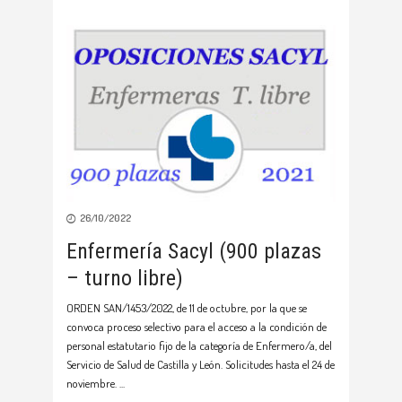
26/10/2022
Enfermería Sacyl (900 plazas
– turno libre)
ORDEN SAN/1453/2022, de 11 de octubre, por la que se
convoca proceso selectivo para el acceso a la condición de
personal estatutario fijo de la categoría de Enfermero/a, del
Servicio de Salud de Castilla y León. Solicitudes hasta el 24 de
noviembre.