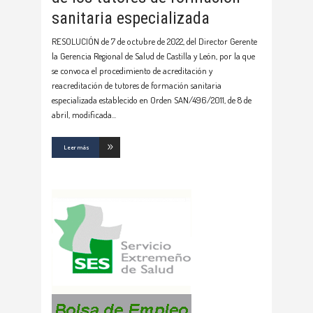
sanitaria especializada
RESOLUCIÓN de 7 de octubre de 2022, del Director Gerente
la Gerencia Regional de Salud de Castilla y León, por la que
se convoca el procedimiento de acreditación y
reacreditación de tutores de formación sanitaria
especializada establecido en Orden SAN/496/2011, de 8 de
abril, modificada
Leer más