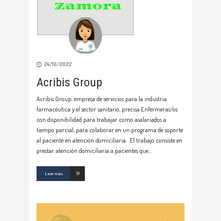
24/10/2022
Acribis Group
Acribis Group, empresa de servicios para la industria
farmacéutica y el sector sanitario, precisa Enfermeras/os
con disponibilidad para trabajar como asalariados a
tiempo parcial, para colaborar en un programa de soporte
al paciente en atención domiciliaria. El trabajo consiste en
prestar atención domiciliaria a pacientes que
Leer más